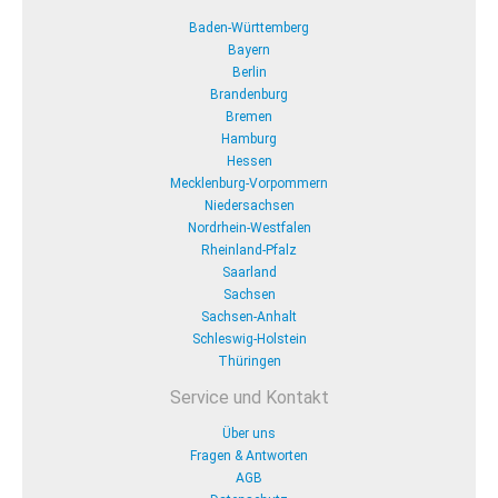
Baden-Württemberg
Bayern
Berlin
Brandenburg
Bremen
Hamburg
Hessen
Mecklenburg-Vorpommern
Niedersachsen
Nordrhein-Westfalen
Rheinland-Pfalz
Saarland
Sachsen
Sachsen-Anhalt
Schleswig-Holstein
Thüringen
Service und Kontakt
Über uns
Fragen & Antworten
AGB