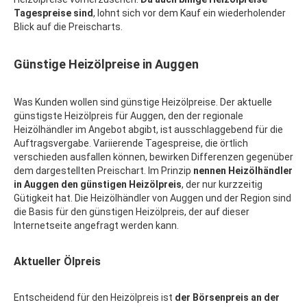
Tagespreise sind
, lohnt sich vor dem Kauf ein wiederholender
Blick auf die Preischarts.
Günstige Heizölpreise in Auggen
Was Kunden wollen sind günstige Heizölpreise. Der aktuelle
günstigste Heizölpreis für Auggen, den der regionale
Heizölhändler im Angebot abgibt, ist ausschlaggebend für die
Auftragsvergabe. Variierende Tagespreise, die örtlich
verschieden ausfallen können, bewirken Differenzen gegenüber
dem dargestellten Preischart. Im Prinzip
nennen Heizölhändler
in Auggen den günstigen Heizölpreis
, der nur kurzzeitig
Gütigkeit hat. Die Heizölhändler von Auggen und der Region sind
die Basis für den günstigen Heizölpreis, der auf dieser
Internetseite angefragt werden kann.
Aktueller Ölpreis
Entscheidend für den Heizölpreis ist
der Börsenpreis an der