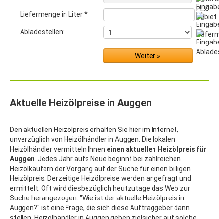
Liefermenge in Liter *:
Abladestellen:
Aktuelle Heizölpreise in Auggen
Den aktuellen Heizölpreis erhalten Sie hier im Internet,
unverzüglich von Heizölhändler in Auggen. Die lokalen
Heizölhändler vermitteln Ihnen
einen aktuellen Heizölpreis für
Auggen
. Jedes Jahr aufs Neue beginnt bei zahlreichen
Heizölkäufern der Vorgang auf der Suche für einen billigen
Heizölpreis. Derzeitige Heizölpreise werden angefragt und
ermittelt. Oft wird diesbezüglich heutzutage das Web zur
Suche herangezogen. "Wie ist der aktuelle Heizölpreis in
Auggen?" ist eine Frage, die sich diese Auftraggeber dann
stellen. Heizölhändler in Auggen geben zielsicher auf solche