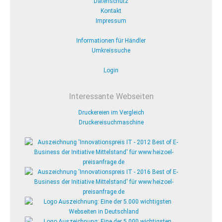
Datenschutz
Kontakt
Impressum
Informationen für Händler
Umkreissuche
Login
Interessante Webseiten
Druckereien im Vergleich
Druckereisuchmaschine