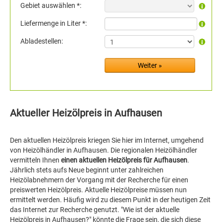
Gebiet auswählen *:
Liefermenge in Liter *:
Abladestellen:
Aktueller Heizölpreis in Aufhausen
Den aktuellen Heizölpreis kriegen Sie hier im Internet, umgehend
von Heizölhändler in Aufhausen. Die regionalen Heizölhändler
vermitteln Ihnen
einen aktuellen Heizölpreis für Aufhausen
.
Jährlich stets aufs Neue beginnt unter zahlreichen
Heizölabnehmern der Vorgang mit der Recherche für einen
preiswerten Heizölpreis. Aktuelle Heizölpreise müssen nun
ermittelt werden. Häufig wird zu diesem Punkt in der heutigen Zeit
das Internet zur Recherche genutzt. "Wie ist der aktuelle
Heizölpreis in Aufhausen?" könnte die Frage sein, die sich diese