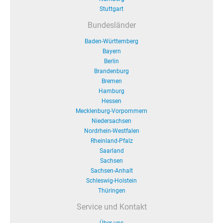
Stuttgart
Bundesländer
Baden-Württemberg
Bayern
Berlin
Brandenburg
Bremen
Hamburg
Hessen
Mecklenburg-Vorpommern
Niedersachsen
Nordrhein-Westfalen
Rheinland-Pfalz
Saarland
Sachsen
Sachsen-Anhalt
Schleswig-Holstein
Thüringen
Service und Kontakt