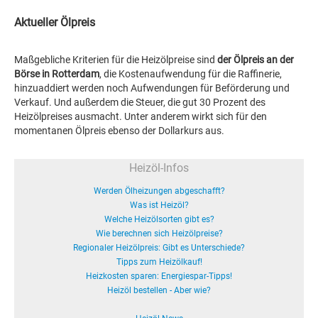
Aktueller Ölpreis
Maßgebliche Kriterien für die Heizölpreise sind
der Ölpreis an der
Börse in Rotterdam
, die Kostenaufwendung für die Raffinerie,
hinzuaddiert werden noch Aufwendungen für Beförderung und
Verkauf. Und außerdem die Steuer, die gut 30 Prozent des
Heizölpreises ausmacht. Unter anderem wirkt sich für den
momentanen Ölpreis ebenso der Dollarkurs aus.
Heizöl-Infos
Werden Ölheizungen abgeschafft?
Was ist Heizöl?
Welche Heizölsorten gibt es?
Wie berechnen sich Heizölpreise?
Regionaler Heizölpreis: Gibt es Unterschiede?
Tipps zum Heizölkauf!
Heizkosten sparen: Energiespar-Tipps!
Heizöl bestellen - Aber wie?