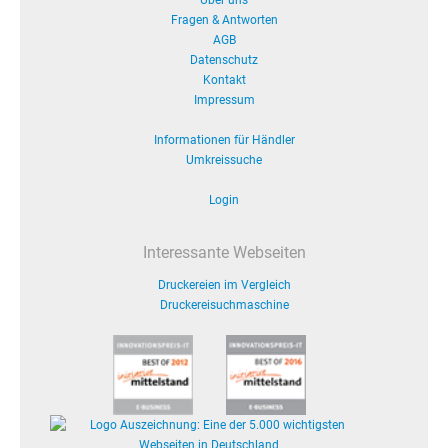
Über uns
Fragen & Antworten
AGB
Datenschutz
Kontakt
Impressum
Informationen für Händler
Umkreissuche
Login
Interessante Webseiten
Druckereien im Vergleich
Druckereisuchmaschine