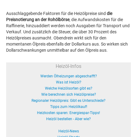
Ausschlaggebende Faktoren für die Heizölpreise sind
die
Preisnotierung an der Rohölbörse
, die Aufwandskosten für die
Raffinerie, hinzuaddiert werden noch Ausgaben für Transport und
Verkauf. Und zusätzlich die Steuer, die über 30 Prozent des
Heizölpreises ausmacht. Obendrein wirkt sich für den
momentanen Ölpreis ebenfalls der Dollarkurs aus. So wirken sich
Dollarschwankungen unmittelbar auf den Ölpreis aus.
Heizöl-Infos
Werden Ölheizungen abgeschafft?
Was ist Heizöl?
Welche Heizölsorten gibt es?
Wie berechnen sich Heizölpreise?
Regionaler Heizölpreis: Gibt es Unterschiede?
Tipps zum Heizölkauf!
Heizkosten sparen: Energiespar-Tipps!
Heizöl bestellen - Aber wie?
Heizöl-News