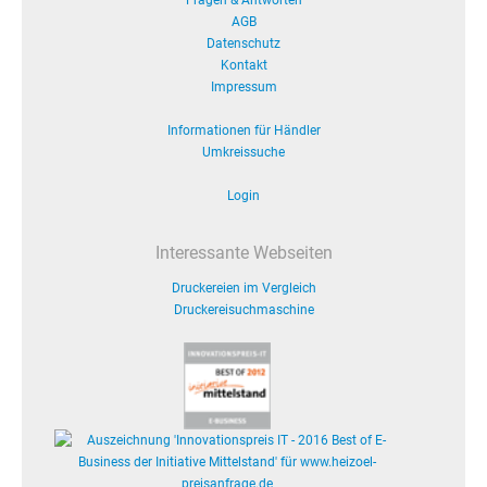
Fragen & Antworten
AGB
Datenschutz
Kontakt
Impressum
Informationen für Händler
Umkreissuche
Login
Interessante Webseiten
Druckereien im Vergleich
Druckereisuchmaschine