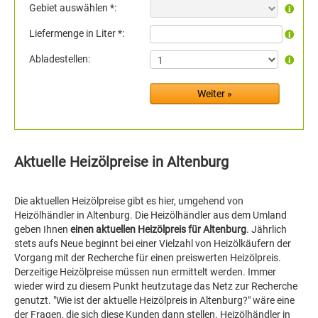
Gebiet auswählen *:
Liefermenge in Liter *:
Abladestellen:
Aktuelle Heizölpreise in Altenburg
Die aktuellen Heizölpreise gibt es hier, umgehend von
Heizölhändler in Altenburg. Die Heizölhändler aus dem Umland
geben Ihnen
einen aktuellen Heizölpreis für Altenburg
. Jährlich
stets aufs Neue beginnt bei einer Vielzahl von Heizölkäufern der
Vorgang mit der Recherche für einen preiswerten Heizölpreis.
Derzeitige Heizölpreise müssen nun ermittelt werden. Immer
wieder wird zu diesem Punkt heutzutage das Netz zur Recherche
genutzt. "Wie ist der aktuelle Heizölpreis in Altenburg?" wäre eine
der Fragen, die sich diese Kunden dann stellen. Heizölhändler in