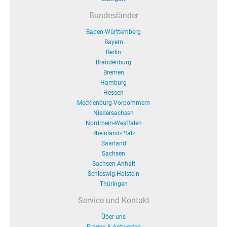
Bundesländer
Baden-Württemberg
Bayern
Berlin
Brandenburg
Bremen
Hamburg
Hessen
Mecklenburg-Vorpommern
Niedersachsen
Nordrhein-Westfalen
Rheinland-Pfalz
Saarland
Sachsen
Sachsen-Anhalt
Schleswig-Holstein
Thüringen
Service und Kontakt
Über uns