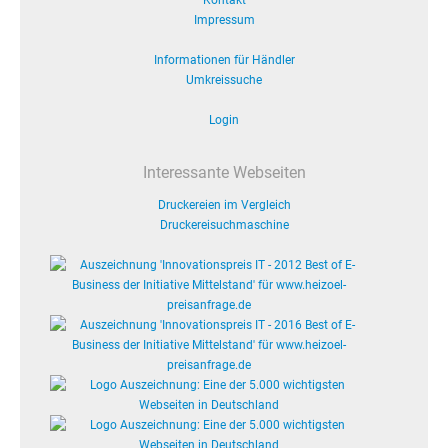
Kontakt
Impressum
Informationen für Händler
Umkreissuche
Login
Interessante Webseiten
Druckereien im Vergleich
Druckereisuchmaschine