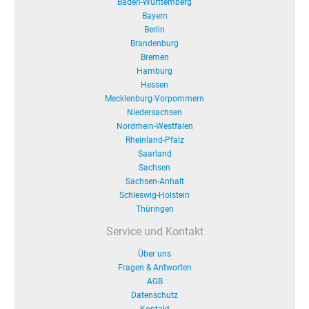
Baden-Württemberg
Bayern
Berlin
Brandenburg
Bremen
Hamburg
Hessen
Mecklenburg-Vorpommern
Niedersachsen
Nordrhein-Westfalen
Rheinland-Pfalz
Saarland
Sachsen
Sachsen-Anhalt
Schleswig-Holstein
Thüringen
Service und Kontakt
Über uns
Fragen & Antworten
AGB
Datenschutz