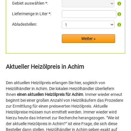
Gebiet auswählen *:
Liefermenge in Liter *:
Abladestellen:
Aktueller Heizölpreis in Achim
Den aktuellen Heizölpreis erlangen Sie hier, sogleich von
Heizölhändler in Achim. Die lokalen Heizölhändler überliefern
Ihnen
einen aktuellen Heizölpreis für Achim
. Immer wieder erneut
beginnt bei einer großen Anzahl von Heizölkäufern das Prozedere
zur Ermittlung für einen preiswerten Heizölpreis. Aktuelle
Heizölpreise müssen nun ermittelt werden. Immer wieder wird
hierzu heute das Internet zur Recherche herangezogen. "Wie ist
der aktuelle Heizölpreis in Achim?" ist eine Frage, die sich diese
Besteller dann stellen. Heizölhändler in Achim geben exakt auf