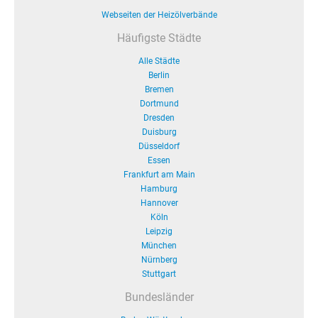
Webseiten der Heizölverbände
Häufigste Städte
Alle Städte
Berlin
Bremen
Dortmund
Dresden
Duisburg
Düsseldorf
Essen
Frankfurt am Main
Hamburg
Hannover
Köln
Leipzig
München
Nürnberg
Stuttgart
Bundesländer