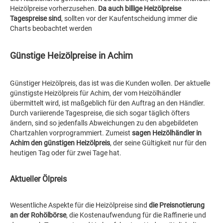
Heizölpreise vorherzusehen.
Da auch billige Heizölpreise
Tagespreise sind
, sollten vor der Kaufentscheidung immer die
Charts beobachtet werden
Günstige Heizölpreise in Achim
Günstiger Heizölpreis, das ist was die Kunden wollen. Der aktuelle
günstigste Heizölpreis für Achim, der vom Heizölhändler
übermittelt wird, ist maßgeblich für den Auftrag an den Händler.
Durch variierende Tagespreise, die sich sogar täglich öfters
ändern, sind so jedenfalls Abweichungen zu den abgebildeten
Chartzahlen vorprogrammiert. Zumeist
sagen Heizölhändler in
Achim den günstigen Heizölpreis
, der seine Gültigkeit nur für den
heutigen Tag oder für zwei Tage hat.
Aktueller Ölpreis
Wesentliche Aspekte für die Heizölpreise sind
die Preisnotierung
an der Rohölbörse
, die Kostenaufwendung für die Raffinerie und